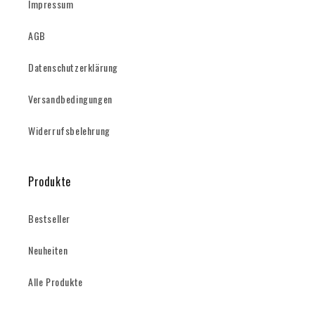
Impressum
AGB
Datenschutzerklärung
Versandbedingungen
Widerrufsbelehrung
Produkte
Bestseller
Neuheiten
Alle Produkte