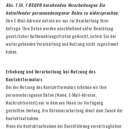
Abs. 1 lit. f DSGVO beruhenden Verarbeitungen Sie
betreffender personenbezogener Daten zu widersprechen.
Ihre E-Mail-Adresse nutzen wir nur zur Bearbeitung Ihrer
Anfrage. Ihre Daten werden anschließend unter Beachtung
gesetzlicher Aufbewahrungsfristen gelöscht, sofern Sie der
weitergehenden Verarbeitung und Nutzung nicht zugestimmt
haben.
Erhebung und Verarbeitung bei Nutzung des
Kontaktformulars
Bei der Nutzung des Kontaktformulars erheben wir Ihre
personenbezogenen Daten (Name, E-Mail-Adresse,
Nachrichtentext) nur in dem von Ihnen zur Verfügung
gestellten Umfang. Die Datenverarbeitung dient dem Zweck der
Kontaktaufnahme.
Wenn die Kontaktaufnahme der Durchführung vorvertraglichen