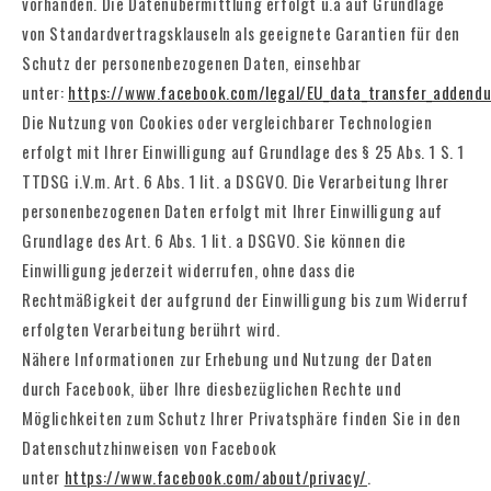
vorhanden. Die Datenübermittlung erfolgt u.a auf Grundlage
von Standardvertragsklauseln als geeignete Garantien für den
Schutz der personenbezogenen Daten, einsehbar
unter:
https://www.facebook.com/legal/EU_data_transfer_addend
Die Nutzung von Cookies oder vergleichbarer Technologien
erfolgt mit Ihrer Einwilligung auf Grundlage des § 25 Abs. 1 S. 1
TTDSG i.V.m. Art. 6 Abs. 1 lit. a DSGVO. Die Verarbeitung Ihrer
personenbezogenen Daten erfolgt mit Ihrer Einwilligung auf
Grundlage des Art. 6 Abs. 1 lit. a DSGVO. Sie können die
Einwilligung jederzeit widerrufen, ohne dass die
Rechtmäßigkeit der aufgrund der Einwilligung bis zum Widerruf
erfolgten Verarbeitung berührt wird.
Nähere Informationen zur Erhebung und Nutzung der Daten
durch Facebook, über Ihre diesbezüglichen Rechte und
Möglichkeiten zum Schutz Ihrer Privatsphäre finden Sie in den
Datenschutzhinweisen von Facebook
unter
https://www.facebook.com/about/privacy/
.