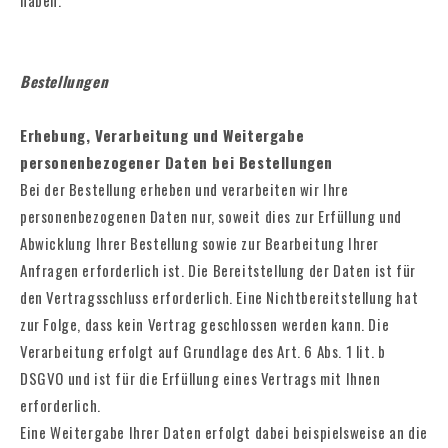
haben.
Bestellungen
Erhebung, Verarbeitung und Weitergabe
personenbezogener Daten bei Bestellungen
Bei der Bestellung erheben und verarbeiten wir Ihre
personenbezogenen Daten nur, soweit dies zur Erfüllung und
Abwicklung Ihrer Bestellung sowie zur Bearbeitung Ihrer
Anfragen erforderlich ist. Die Bereitstellung der Daten ist für
den Vertragsschluss erforderlich. Eine Nichtbereitstellung hat
zur Folge, dass kein Vertrag geschlossen werden kann. Die
Verarbeitung erfolgt auf Grundlage des Art. 6 Abs. 1 lit. b
DSGVO und ist für die Erfüllung eines Vertrags mit Ihnen
erforderlich.
Eine Weitergabe Ihrer Daten erfolgt dabei beispielsweise an die