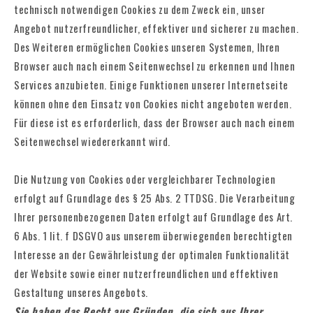
technisch notwendigen Cookies zu dem Zweck ein, unser
Angebot nutzerfreundlicher, effektiver und sicherer zu machen.
Des Weiteren ermöglichen Cookies unseren Systemen, Ihren
Browser auch nach einem Seitenwechsel zu erkennen und Ihnen
Services anzubieten. Einige Funktionen unserer Internetseite
können ohne den Einsatz von Cookies nicht angeboten werden.
Für diese ist es erforderlich, dass der Browser auch nach einem
Seitenwechsel wiedererkannt wird.
Die Nutzung von Cookies oder vergleichbarer Technologien
erfolgt auf Grundlage des § 25 Abs. 2 TTDSG. Die Verarbeitung
Ihrer personenbezogenen Daten erfolgt auf Grundlage des Art.
6 Abs. 1 lit. f DSGVO aus unserem überwiegenden berechtigten
Interesse an der Gewährleistung der optimalen Funktionalität
der Website sowie einer nutzerfreundlichen und effektiven
Gestaltung unseres Angebots.
Sie haben das Recht aus Gründen, die sich aus Ihrer