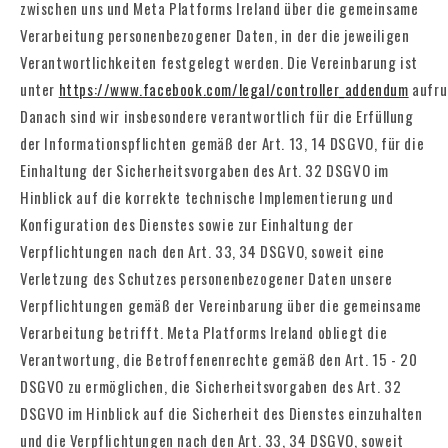
zwischen uns und Meta Platforms Ireland über die gemeinsame
Verarbeitung personenbezogener Daten, in der die jeweiligen
Verantwortlichkeiten festgelegt werden. Die Vereinbarung ist
unter
https://www.facebook.com/legal/controller_addendum
aufru
Danach sind wir insbesondere verantwortlich für die Erfüllung
der Informationspflichten gemäß der Art. 13, 14 DSGVO, für die
Einhaltung der Sicherheitsvorgaben des Art. 32 DSGVO im
Hinblick auf die korrekte technische Implementierung und
Konfiguration des Dienstes sowie zur Einhaltung der
Verpflichtungen nach den Art. 33, 34 DSGVO, soweit eine
Verletzung des Schutzes personenbezogener Daten unsere
Verpflichtungen gemäß der Vereinbarung über die gemeinsame
Verarbeitung betrifft.
Meta Platforms
Ireland obliegt die
Verantwortung, die Betroffenenrechte gemäß den Art. 15 - 20
DSGVO zu ermöglichen, die Sicherheitsvorgaben des Art. 32
DSGVO im Hinblick auf die Sicherheit des Dienstes einzuhalten
und die Verpflichtungen nach den Art. 33, 34 DSGVO, soweit