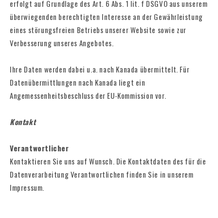
erfolgt auf Grundlage des Art. 6 Abs. 1 lit. f DSGVO aus unserem
überwiegenden berechtigten Interesse an der Gewährleistung
eines störungsfreien Betriebs unserer Website sowie zur
Verbesserung unseres Angebotes.
Ihre Daten werden dabei u.a. nach Kanada übermittelt. Für
Datenübermittlungen nach Kanada liegt ein
Angemessenheitsbeschluss der EU-Kommission vor.
Kontakt
Verantwortlicher
Kontaktieren Sie uns auf Wunsch. Die Kontaktdaten des für die
Datenverarbeitung Verantwortlichen finden Sie in unserem
Impressum.