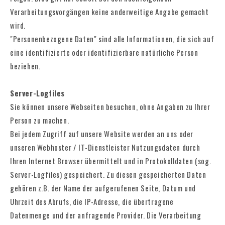
Verarbeitungsvorgängen keine anderweitige Angabe gemacht
wird.
"Personenbezogene Daten" sind alle Informationen, die sich auf
eine identifizierte oder identifizierbare natürliche Person
beziehen.
Server-Logfiles
Sie können unsere Webseiten besuchen, ohne Angaben zu Ihrer
Person zu machen.
Bei jedem Zugriff auf unsere Website werden an uns oder
unseren Webhoster / IT-Dienstleister Nutzungsdaten durch
Ihren Internet Browser übermittelt und in Protokolldaten (sog.
Server-Logfiles) gespeichert. Zu diesen gespeicherten Daten
gehören z.B. der Name der aufgerufenen Seite, Datum und
Uhrzeit des Abrufs, die IP-Adresse, die übertragene
Datenmenge und der anfragende Provider. Die Verarbeitung