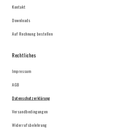
Kontakt
Downloads
Auf Rechnung bestellen
Rechtliches
Impressum
AGB
Datenschutzerklärung
Versandbedingungen
Widerrufsbelehrung