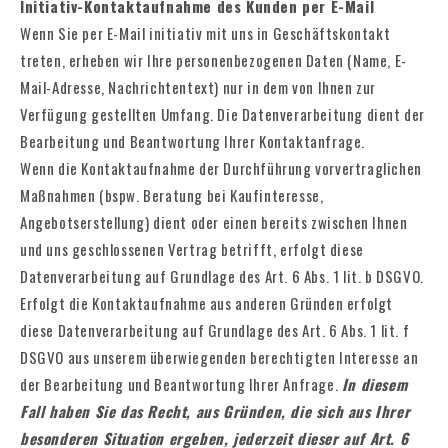
Initiativ-Kontaktaufnahme des Kunden per E-Mail
Wenn Sie per E-Mail initiativ mit uns in Geschäftskontakt
treten, erheben wir Ihre personenbezogenen Daten (Name, E-
Mail-Adresse, Nachrichtentext) nur in dem von Ihnen zur
Verfügung gestellten Umfang. Die Datenverarbeitung dient der
Bearbeitung und Beantwortung Ihrer Kontaktanfrage.
Wenn die Kontaktaufnahme der Durchführung vorvertraglichen
Maßnahmen (bspw. Beratung bei Kaufinteresse,
Angebotserstellung) dient oder einen bereits zwischen Ihnen
und uns geschlossenen Vertrag betrifft, erfolgt diese
Datenverarbeitung auf Grundlage des Art. 6 Abs. 1 lit. b DSGVO.
Erfolgt die Kontaktaufnahme aus anderen Gründen erfolgt
diese Datenverarbeitung auf Grundlage des Art. 6 Abs. 1 lit. f
DSGVO aus unserem überwiegenden berechtigten Interesse an
der Bearbeitung und Beantwortung Ihrer Anfrage.
In diesem
Fall haben Sie das Recht, aus Gründen, die sich aus Ihrer
besonderen Situation ergeben, jederzeit dieser auf Art. 6