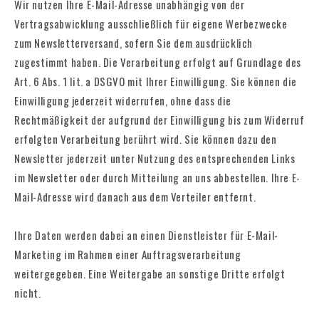
Wir nutzen Ihre E-Mail-Adresse unabhängig von der
Vertragsabwicklung ausschließlich für eigene Werbezwecke
zum Newsletterversand, sofern Sie dem ausdrücklich
zugestimmt haben. Die Verarbeitung erfolgt auf Grundlage des
Art. 6 Abs. 1 lit. a DSGVO mit Ihrer Einwilligung. Sie können die
Einwilligung jederzeit widerrufen, ohne dass die
Rechtmäßigkeit der aufgrund der Einwilligung bis zum Widerruf
erfolgten Verarbeitung berührt wird. Sie können dazu den
Newsletter jederzeit unter Nutzung des entsprechenden Links
im Newsletter oder durch Mitteilung an uns abbestellen. Ihre E-
Mail-Adresse wird danach aus dem Verteiler entfernt.
Ihre Daten werden dabei an einen Dienstleister für E-Mail-
Marketing im Rahmen einer Auftragsverarbeitung
weitergegeben. Eine Weitergabe an sonstige Dritte erfolgt
nicht.