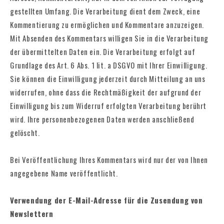
gestellten Umfang. Die Verarbeitung dient dem Zweck, eine
Kommentierung zu ermöglichen und Kommentare anzuzeigen.
Mit Absenden des Kommentars willigen Sie in die Verarbeitung
der übermittelten Daten ein. Die Verarbeitung erfolgt auf
Grundlage des Art. 6 Abs. 1 lit. a DSGVO mit Ihrer Einwilligung.
Sie können die Einwilligung jederzeit durch Mitteilung an uns
widerrufen, ohne dass die Rechtmäßigkeit der aufgrund der
Einwilligung bis zum Widerruf erfolgten Verarbeitung berührt
wird. Ihre personenbezogenen Daten werden anschließend
gelöscht.
Bei Veröffentlichung Ihres Kommentars wird
nur der von Ihnen
angegebene Name
veröffentlicht.
Verwendung der E-Mail-Adresse für die Zusendung von
Newslettern