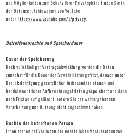
und Möglichkeiten zum Schutz Ihrer Privatsphäre finden Sie in
den Datenschutzhinweisen von YouTube
unter
https://www.youtube.com/t/privacy
.
Betroffenenrechte und Speicherdauer
Dauer der Speicherung
Nach vollständiger Vertragsabwicklung werden die Daten
zunächst für die Dauer der Gewährleistungsfrist, danach unter
Berücksichtigung gesetzlicher, insbesondere steuer- und
handelsrechtlicher Aufbewahrungsfristen gespeichert und dann
nach Fristablauf gelöscht, sofern Sie der weitergehenden
Verarbeitung und Nutzung nicht zugestimmt haben.
Rechte der betroffenen Person
Ihnen stehen bei Vorliegen der gesetzlichen Voraussetzungen