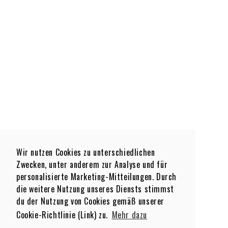
Wir nutzen Cookies zu unterschiedlichen
Zwecken, unter anderem zur Analyse und für
personalisierte Marketing-Mitteilungen. Durch
die weitere Nutzung unseres Diensts stimmst
du der Nutzung von Cookies gemäß unserer
Cookie-Richtlinie (Link) zu.
Mehr dazu