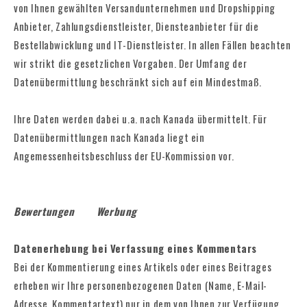
von Ihnen gewählten Versandunternehmen und Dropshipping
Anbieter, Zahlungsdienstleister, Diensteanbieter für die
Bestellabwicklung und IT-Dienstleister. In allen Fällen beachten
wir strikt die gesetzlichen Vorgaben. Der Umfang der
Datenübermittlung beschränkt sich auf ein Mindestmaß.
Ihre Daten werden dabei u.a. nach Kanada übermittelt. Für
Datenübermittlungen nach Kanada liegt ein
Angemessenheitsbeschluss der EU-Kommission vor.
Bewertungen
Werbung
Datenerhebung bei Verfassung eines Kommentars
Bei der Kommentierung eines Artikels oder eines Beitrages
erheben wir Ihre personenbezogenen Daten (Name, E-Mail-
Adresse, Kommentartext) nur in dem von Ihnen zur Verfügung