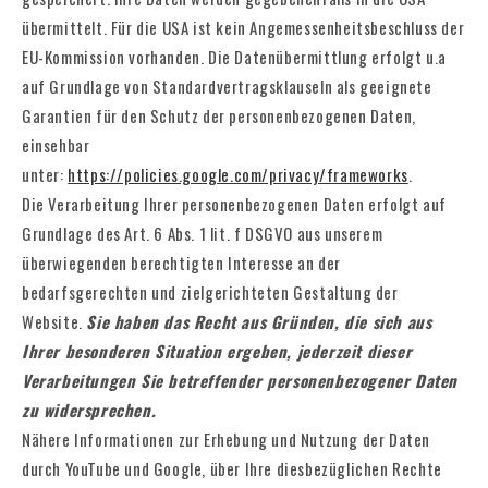
übermittelt. Für die USA ist kein Angemessenheitsbeschluss der
EU-Kommission vorhanden. Die Datenübermittlung erfolgt u.a
auf Grundlage von Standardvertragsklauseln als geeignete
Garantien für den Schutz der personenbezogenen Daten,
einsehbar
unter:
https://policies.google.com/privacy/frameworks
.
Die Verarbeitung Ihrer personenbezogenen Daten erfolgt auf
Grundlage des Art. 6 Abs. 1 lit. f DSGVO aus unserem
überwiegenden berechtigten Interesse an der
bedarfsgerechten und zielgerichteten Gestaltung der
Website.
Sie haben das Recht aus Gründen, die sich aus
Ihrer besonderen Situation ergeben, jederzeit dieser
Verarbeitungen Sie betreffender personenbezogener Daten
zu widersprechen.
Nähere Informationen zur Erhebung und Nutzung der Daten
durch YouTube und Google, über Ihre diesbezüglichen Rechte