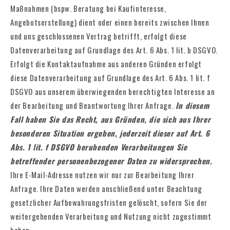
Maßnahmen (bspw. Beratung bei Kaufinteresse,
Angebotserstellung) dient oder einen bereits zwischen Ihnen
und uns geschlossenen Vertrag betrifft, erfolgt diese
Datenverarbeitung auf Grundlage des Art. 6 Abs. 1 lit. b DSGVO.
Erfolgt die Kontaktaufnahme aus anderen Gründen erfolgt
diese Datenverarbeitung auf Grundlage des Art. 6 Abs. 1 lit. f
DSGVO aus unserem überwiegenden berechtigten Interesse an
der Bearbeitung und Beantwortung Ihrer Anfrage.
In diesem
Fall haben Sie das Recht, aus Gründen, die sich aus Ihrer
besonderen Situation ergeben, jederzeit dieser auf Art. 6
Abs. 1 lit. f DSGVO beruhenden Verarbeitungen Sie
betreffender personenbezogener Daten zu widersprechen.
Ihre E-Mail-Adresse nutzen wir nur zur Bearbeitung Ihrer
Anfrage. Ihre Daten werden anschließend unter Beachtung
gesetzlicher Aufbewahrungsfristen gelöscht, sofern Sie der
weitergehenden Verarbeitung und Nutzung nicht zugestimmt