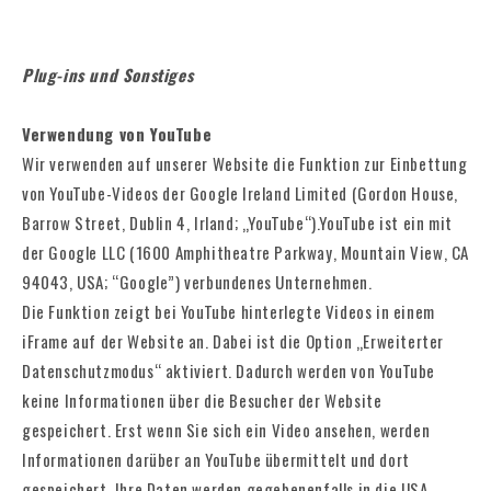
Plug-ins und Sonstiges
Verwendung von YouTube
Wir verwenden auf unserer Website die Funktion zur Einbettung
von YouTube-Videos der Google Ireland Limited (Gordon House,
Barrow Street, Dublin 4, Irland; „YouTube“).YouTube ist ein mit
der Google LLC (1600 Amphitheatre Parkway, Mountain View, CA
94043, USA; “Google”) verbundenes Unternehmen.
Die Funktion zeigt bei YouTube hinterlegte Videos in einem
iFrame auf der Website an. Dabei ist die Option „Erweiterter
Datenschutzmodus“ aktiviert. Dadurch werden von YouTube
keine Informationen über die Besucher der Website
gespeichert. Erst wenn Sie sich ein Video ansehen, werden
Informationen darüber an YouTube übermittelt und dort
gespeichert. Ihre Daten werden gegebenenfalls in die USA