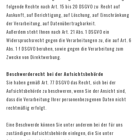
folgende Rechte nach Art. 15 bis 20 DSGVO zu: Recht auf
Auskunft, auf Berichtigung, auf Löschung, auf Einschränkung
der Verarbeitung, auf Datenübertragbarkeit.
Außerdem steht Ihnen nach Art. 21 Abs. 1 DSGVO ein
Widerspruchsrecht gegen die Verarbeitungen zu, die auf Art. 6
Abs. 1 f DSGVO beruhen, sowie gegen die Verarbeitung zum
Zwecke von Direktwerbung.
Beschwerderecht bei der Aufsichtsbehörde
Sie haben gemäß Art. 77 DSGVO das Recht, sich bei der
Aufsichtsbehörde zu beschweren, wenn Sie der Ansicht sind,
dass die Verarbeitung Ihrer personenbezogenen Daten nicht
rechtmäßig erfolgt.
Eine Beschwerde können Sie unter anderem bei der für uns
zuständigen Aufsichtsbehörde einlegen, die Sie unter