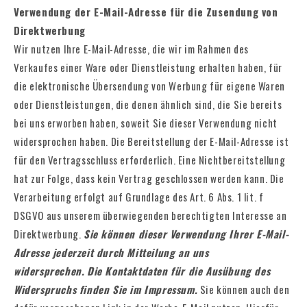
Verwendung der E-Mail-Adresse für die Zusendung von
Direktwerbung
Wir nutzen Ihre E-Mail-Adresse, die wir im Rahmen des
Verkaufes einer Ware oder Dienstleistung erhalten haben, für
die elektronische Übersendung von Werbung für eigene Waren
oder Dienstleistungen, die denen ähnlich sind, die Sie bereits
bei uns erworben haben, soweit Sie dieser Verwendung nicht
widersprochen haben. Die Bereitstellung der E-Mail-Adresse ist
für den Vertragsschluss erforderlich. Eine Nichtbereitstellung
hat zur Folge, dass kein Vertrag geschlossen werden kann. Die
Verarbeitung erfolgt auf Grundlage des Art. 6 Abs. 1 lit. f
DSGVO aus unserem überwiegenden berechtigten Interesse an
Direktwerbung.
Sie können dieser Verwendung Ihrer E-Mail-
Adresse jederzeit durch Mitteilung an uns
widersprechen.
Die Kontaktdaten für die Ausübung des
Widerspruchs finden Sie im Impressum.
Sie können auch den