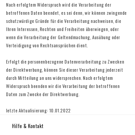
Nach erfolgtem Widerspruch wird die Verarbeitung der
betroffenen Daten beendet, es sei denn, wir können zwingende
schutzwürdige Gründe für die Verarbeitung nachweisen, die
Ihren Interessen, Rechten und Freiheiten überwiegen, oder
wenn die Verarbeitung der Geltendmachung, Ausübung oder
Verteidigung von Rechtsansprüchen dient.
Erfolgt die personenbezogene Datenverarbeitung zu Zwecken
der Direktwerbung, können Sie dieser Verarbeitung jederzeit
durch Mitteilung an uns widersprechen. Nach erfolgtem
Widerspruch beenden wir die Verarbeitung der betroffenen
Daten zum Zwecke der Direktwerbung.
letzte Aktualisierung: 10.01.2022
Hilfe & Kontakt