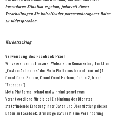
besonderen Situation ergeben, jederzeit dieser
Verarbeitungen Sie betreffender personenbezogener Daten
zu widersprechen.
Werbetracking
Verwendung des Facebook Pixel
Wir verwenden auf unserer Website die Remarketing-Funktion
„Custom Audiences“ der Meta Platforms Ireland Limited (4
Grand Canal Square, Grand Canal Harbour, Dublin 2, Irland
"Facebook").
Meta Platforms
Ireland und wir sind gemeinsam
Verantwortliche für die bei Einbindung des Dienstes
stattfindende Erhebung Ihrer Daten und Übermittlung dieser
Daten an Facebook. Grundlage dafür ist eine Vereinbarung