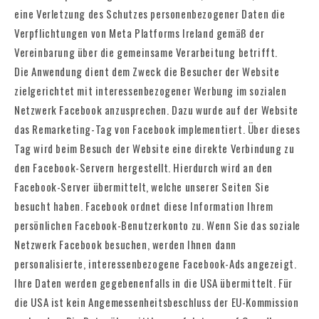
eine Verletzung des Schutzes personenbezogener Daten die
Verpflichtungen von Meta Platforms Ireland gemäß der
Vereinbarung über die gemeinsame Verarbeitung betrifft.
Die Anwendung dient dem Zweck die Besucher der Website
zielgerichtet mit interessenbezogener Werbung im sozialen
Netzwerk Facebook anzusprechen. Dazu wurde auf der Website
das Remarketing-Tag von Facebook implementiert. Über dieses
Tag wird beim Besuch der Website eine direkte Verbindung zu
den Facebook-Servern hergestellt. Hierdurch wird an den
Facebook-Server übermittelt, welche unserer Seiten Sie
besucht haben. Facebook ordnet diese Information Ihrem
persönlichen Facebook-Benutzerkonto zu. Wenn Sie das soziale
Netzwerk Facebook besuchen, werden Ihnen dann
personalisierte, interessenbezogene Facebook-Ads angezeigt.
Ihre Daten werden gegebenenfalls in die USA übermittelt. Für
die USA ist kein Angemessenheitsbeschluss der EU-Kommission