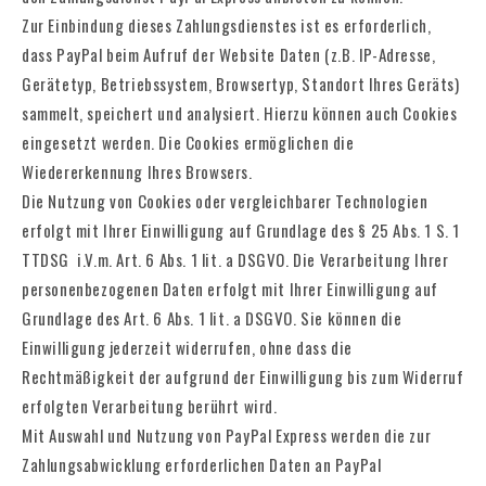
Zur Einbindung dieses Zahlungsdienstes ist es erforderlich,
dass PayPal beim Aufruf der Website Daten (z.B. IP-Adresse,
Gerätetyp, Betriebssystem, Browsertyp, Standort Ihres Geräts)
sammelt, speichert und analysiert. Hierzu können auch Cookies
eingesetzt werden. Die Cookies ermöglichen die
Wiedererkennung Ihres Browsers.
Die Nutzung von Cookies oder vergleichbarer Technologien
erfolgt mit Ihrer Einwilligung auf Grundlage des § 25 Abs. 1 S. 1
TTDSG
i.V.m. Art. 6 Abs. 1 lit. a DSGVO. Die Verarbeitung Ihrer
personenbezogenen Daten erfolgt mit Ihrer Einwilligung auf
Grundlage des Art. 6 Abs. 1 lit. a DSGVO. Sie können die
Einwilligung jederzeit widerrufen, ohne dass die
Rechtmäßigkeit der aufgrund der Einwilligung bis zum Widerruf
erfolgten Verarbeitung berührt wird.
Mit Auswahl und Nutzung von PayPal Express werden die zur
Zahlungsabwicklung erforderlichen Daten an PayPal