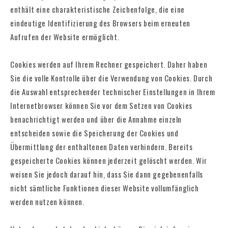
enthält eine charakteristische Zeichenfolge, die eine
eindeutige Identifizierung des Browsers beim erneuten
Aufrufen der Website ermöglicht.
Cookies werden auf Ihrem Rechner gespeichert. Daher haben
Sie die volle Kontrolle über die Verwendung von Cookies. Durch
die Auswahl entsprechender technischer Einstellungen in Ihrem
Internetbrowser können Sie vor dem Setzen von Cookies
benachrichtigt werden und über die Annahme einzeln
entscheiden sowie die Speicherung der Cookies und
Übermittlung der enthaltenen Daten verhindern. Bereits
gespeicherte Cookies können jederzeit gelöscht werden. Wir
weisen Sie jedoch darauf hin, dass Sie dann gegebenenfalls
nicht sämtliche Funktionen dieser Website vollumfänglich
werden nutzen können.