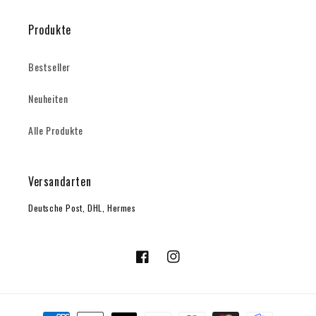
Produkte
Bestseller
Neuheiten
Alle Produkte
Versandarten
Deutsche Post, DHL, Hermes
Facebook
Instagram
Zahlungsmethoden