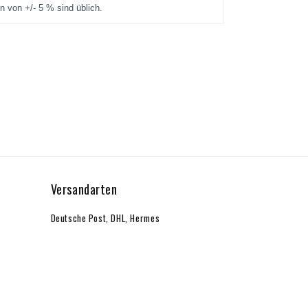
Versandarten
Deutsche Post, DHL, Hermes