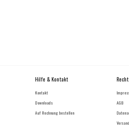
Hilfe & Kontakt
Recht
Kontakt
Impres
Downloads
AGB
Auf Rechnung bestellen
Datens
Versan